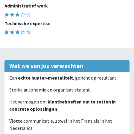
Administratief werk
Technische expertise
Wat we van jou verwachten
Een
echte hunter-mentaliteit
, gericht op resultaat
Sterke autonomie en organisatietalent
Het vermogen om
klantbehoeften om te zetten in
concrete oplossingen
Vlotte communicatie, zowel in het Frans als in het
Nederlands