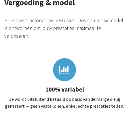
Vergoeding & model
Bij Ecowatt belonen we resultaat. Ons commissiemodel
is ontworpen om jouw prestaties maximaal te
valoriseren.
100% variabel
Je wordt uitsluitend betaald op basis van de marge die jij
genereert — geen vaste lonen, enkel echte prestaties tellen.