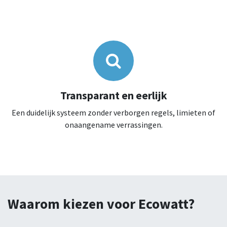
Transparant en eerlijk
Een duidelijk systeem zonder verborgen regels, limieten of
onaangename verrassingen.
Waarom kiezen voor Ecowatt?