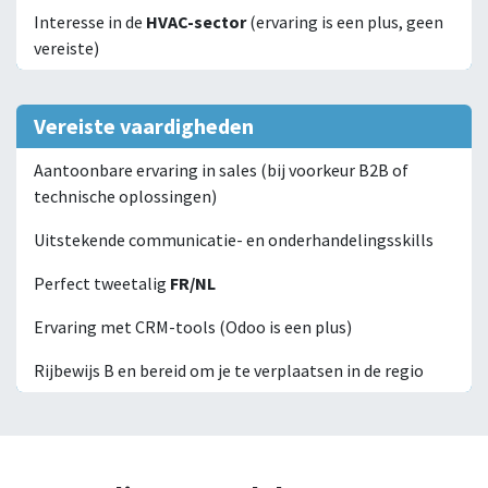
Interesse in de
HVAC-sector
(ervaring is een plus, geen
vereiste)
Vereiste vaardigheden
Aantoonbare ervaring in sales (bij voorkeur B2B of
technische oplossingen)
Uitstekende communicatie- en onderhandelingsskills
Perfect tweetalig
FR/NL
Ervaring met CRM-tools (Odoo is een plus)
Rijbewijs B en bereid om je te verplaatsen in de regio