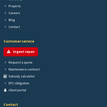
Projects
Careers
Blog
Contact
Customer service
Urgent repair
Request a quote
Maintenance contract
Subsidy calculator
EPC obligation
Client portal
Contact