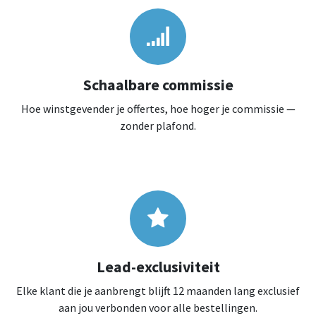
Schaalbare commissie
Hoe winstgevender je offertes, hoe hoger je commissie —
zonder plafond.
Lead-exclusiviteit
Elke klant die je aanbrengt blijft 12 maanden lang exclusief
aan jou verbonden voor alle bestellingen.