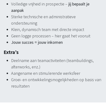
Volledige vrijheid in prospectie –
jij bepaalt je
aanpak
Sterke technische en administratieve
ondersteuning
Klein, dynamisch team met directe impact
Geen logge processen – hier gaat het vooruit
Jouw succes = jouw inkomen
Extra’s
Deelname aan teamactiviteiten (teambuildings,
afterworks, enz.)
Aangename en stimulerende werksfeer
Groei- en ontwikkelingsmogelijkheden op basis van
resultaten