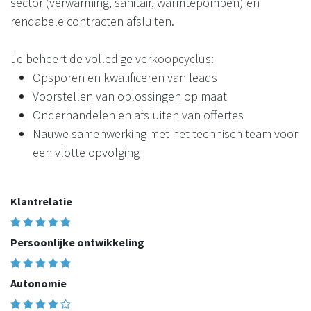
sector (verwarming, sanitair, warmtepompen) en
rendabele contracten afsluiten.
Je beheert de volledige verkoopcyclus:
Opsporen en kwalificeren van leads
Voorstellen van oplossingen op maat
Onderhandelen en afsluiten van offertes
Nauwe samenwerking met het technisch team voor
een vlotte opvolging
Klantrelatie
Persoonlijke ontwikkeling
Autonomie