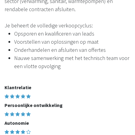
sector (verwarming, sanitair, warmtepompen) en
rendabele contracten afsluiten.
Je beheert de volledige verkoopcyclus:
Opsporen en kwalificeren van leads
Voorstellen van oplossingen op maat
Onderhandelen en afsluiten van offertes
Nauwe samenwerking met het technisch team voor
een vlotte opvolging
Klantrelatie
Persoonlijke ontwikkeling
Autonomie