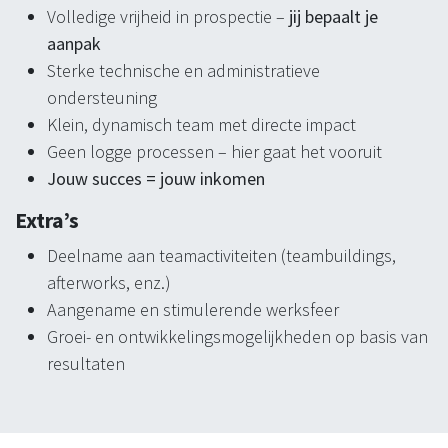
Volledige vrijheid in prospectie –
jij bepaalt je
aanpak
Sterke technische en administratieve
ondersteuning
Klein, dynamisch team met directe impact
Geen logge processen – hier gaat het vooruit
Jouw succes = jouw inkomen
Extra’s
Deelname aan teamactiviteiten (teambuildings,
afterworks, enz.)
Aangename en stimulerende werksfeer
Groei- en ontwikkelingsmogelijkheden op basis van
resultaten