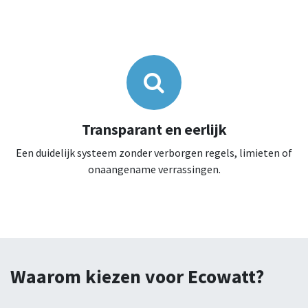
Transparant en eerlijk
Een duidelijk systeem zonder verborgen regels, limieten of
onaangename verrassingen.
Waarom kiezen voor Ecowatt?