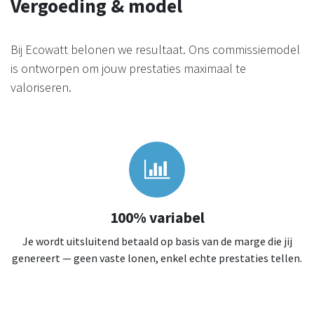
Vergoeding & model
Bij Ecowatt belonen we resultaat. Ons commissiemodel
is ontworpen om jouw prestaties maximaal te
valoriseren.
100% variabel
Je wordt uitsluitend betaald op basis van de marge die jij
genereert — geen vaste lonen, enkel echte prestaties tellen.