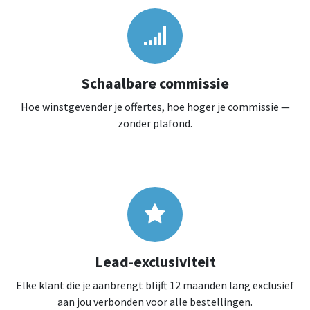
Schaalbare commissie
Hoe winstgevender je offertes, hoe hoger je commissie —
zonder plafond.
Lead-exclusiviteit
Elke klant die je aanbrengt blijft 12 maanden lang exclusief
aan jou verbonden voor alle bestellingen.