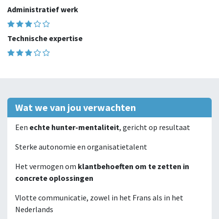
Administratief werk
Technische expertise
Wat we van jou verwachten
Een
echte hunter-mentaliteit
, gericht op resultaat
Sterke autonomie en organisatietalent
Het vermogen om
klantbehoeften om te zetten in
concrete oplossingen
Vlotte communicatie, zowel in het Frans als in het
Nederlands