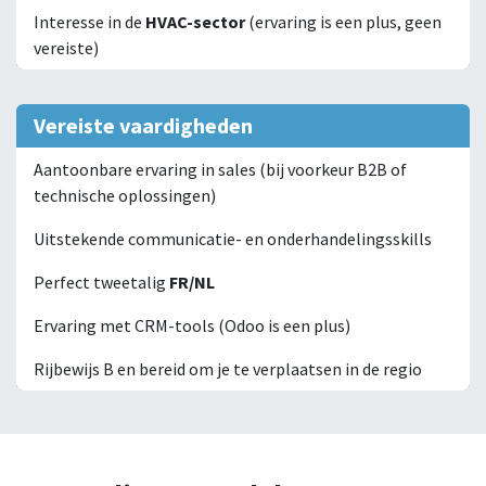
Interesse in de
HVAC-sector
(ervaring is een plus, geen
vereiste)
Vereiste vaardigheden
Aantoonbare ervaring in sales (bij voorkeur B2B of
technische oplossingen)
Uitstekende communicatie- en onderhandelingsskills
Perfect tweetalig
FR/NL
Ervaring met CRM-tools (Odoo is een plus)
Rijbewijs B en bereid om je te verplaatsen in de regio