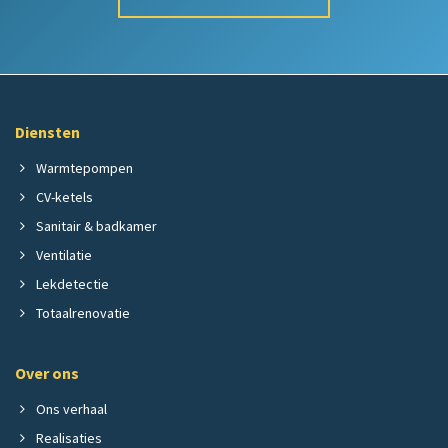
Diensten
Warmtepompen
CV-ketels
Sanitair & badkamer
Ventilatie
Lekdetectie
Totaalrenovatie
Over ons
Ons verhaal
Realisaties