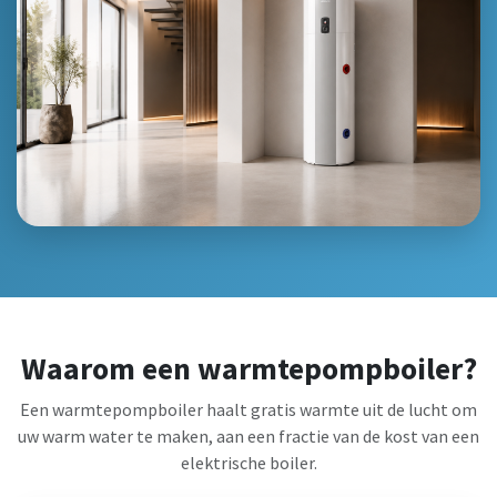
Waarom een warmtepompboiler?
Een warmtepompboiler haalt gratis warmte uit de lucht om
uw warm water te maken, aan een fractie van de kost van een
elektrische boiler.