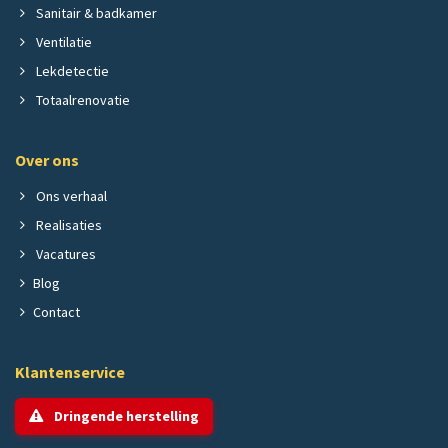
Sanitair & badkamer
Ventilatie
Lekdetectie
Totaalrenovatie
Over ons
Ons verhaal
Realisaties
Vacatures
Blog
Contact
Klantenservice
Dringende herstelling