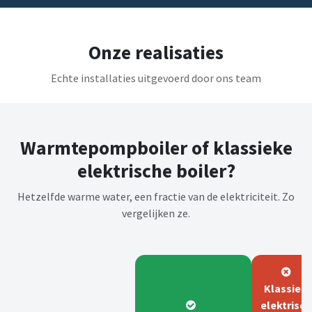
Onze realisaties
Echte installaties uitgevoerd door ons team
Warmtepompboiler of klassieke
elektrische boiler?
Hetzelfde warme water, een fractie van de elektriciteit. Zo
vergelijken ze.
Klassiek
elektrisc