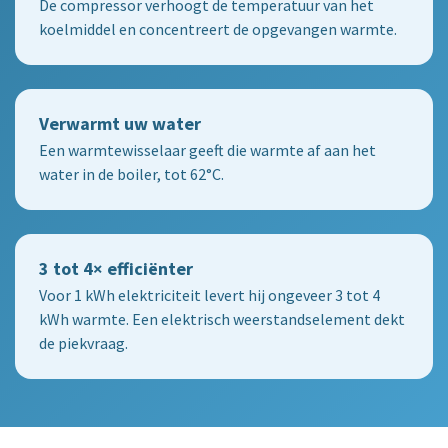
De compressor verhoogt de temperatuur van het
koelmiddel en concentreert de opgevangen warmte.
Verwarmt uw water
Een warmtewisselaar geeft die warmte af aan het
water in de boiler, tot 62°C.
3 tot 4× efficiënter
Voor 1 kWh elektriciteit levert hij ongeveer 3 tot 4
kWh warmte. Een elektrisch weerstandselement dekt
de piekvraag.