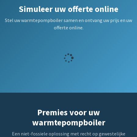
Simuleer uw offerte online
Stel uw warmtepompboiler samen en ontvang uw prijs en uw
offerte online.
Premies voor uw
warmtepompboiler
Een niet-fossiele oplossing met recht op gewestelijke