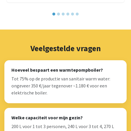
Veelgestelde vragen
Hoeveel bespaart een warmtepompboiler?
Tot 75% op de productie van sanitair warm water:
ongeveer 350 €/jaar tegenover ~1.180 € voor een
elektrische boiler.
Welke capaciteit voor mijn gezin?
200 L voor 1 tot 3 personen, 240 L voor 3 tot 4, 270 L