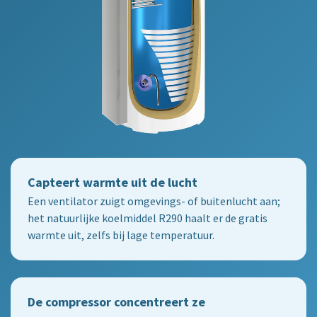
Capteert warmte uit de lucht
Een ventilator zuigt omgevings- of buitenlucht aan;
het natuurlijke koelmiddel R290 haalt er de gratis
warmte uit, zelfs bij lage temperatuur.
De compressor concentreert ze