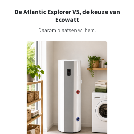
De Atlantic Explorer V5, de keuze van
Ecowatt
Daarom plaatsen wij hem.