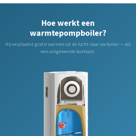
Hoe werkt een
warmtepompboiler?
Hij verplaatst gratis warmte uit de lucht naar uw boiler — als
een omgekeerde koelkast.