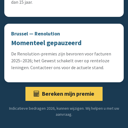
dan 15 jaar.
Brussel — Renolution
Momenteel gepauzeerd
De Renolution-premies zijn bevroren voor facturen
2025–2026; het Gewest schakelt over op renteloze
leningen. Contacteer ons voor de actuele stand.
Bereken mijn premie
Indicatieve bedragen 2026, kunnen wijzigen. Wij helpen u met uw
aanvraag.