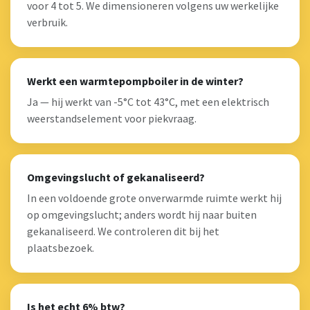
voor 4 tot 5. We dimensioneren volgens uw werkelijke
verbruik.
Werkt een warmtepompboiler in de winter?
Ja — hij werkt van -5°C tot 43°C, met een elektrisch
weerstandselement voor piekvraag.
Omgevingslucht of gekanaliseerd?
In een voldoende grote onverwarmde ruimte werkt hij
op omgevingslucht; anders wordt hij naar buiten
gekanaliseerd. We controleren dit bij het
plaatsbezoek.
Is het echt 6% btw?