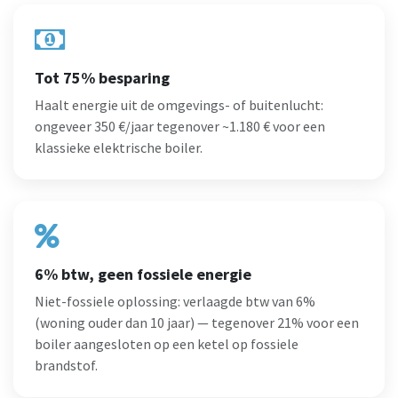
Tot 75% besparing
Haalt energie uit de omgevings- of buitenlucht:
ongeveer 350 €/jaar tegenover ~1.180 € voor een
klassieke elektrische boiler.
6% btw, geen fossiele energie
Niet-fossiele oplossing: verlaagde btw van 6%
(woning ouder dan 10 jaar) — tegenover 21% voor een
boiler aangesloten op een ketel op fossiele
brandstof.