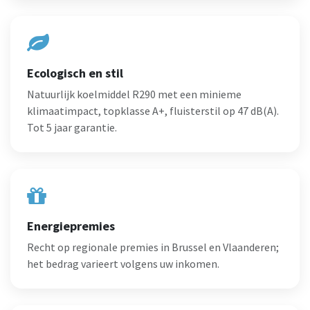
Ecologisch en stil
Natuurlijk koelmiddel R290 met een minieme
klimaatimpact, topklasse A+, fluisterstil op 47 dB(A).
Tot 5 jaar garantie.
Energiepremies
Recht op regionale premies in Brussel en Vlaanderen;
het bedrag varieert volgens uw inkomen.