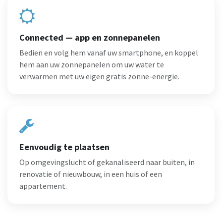
Connected — app en zonnepanelen
Bedien en volg hem vanaf uw smartphone, en koppel
hem aan uw zonnepanelen om uw water te
verwarmen met uw eigen gratis zonne-energie.
Eenvoudig te plaatsen
Op omgevingslucht of gekanaliseerd naar buiten, in
renovatie of nieuwbouw, in een huis of een
appartement.