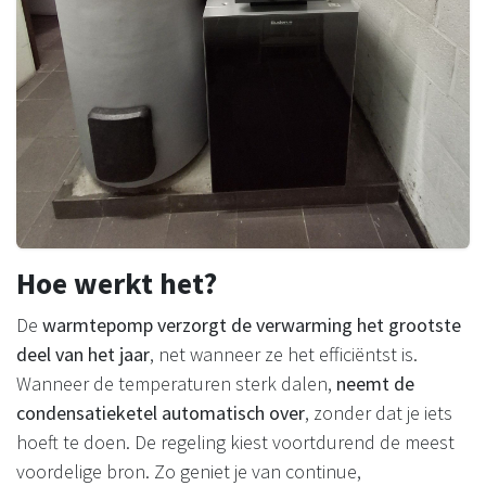
Hoe werkt het?
De
warmtepomp verzorgt de verwarming het grootste
deel van het jaar
, net wanneer ze het efficiëntst is.
Wanneer de temperaturen sterk dalen,
neemt de
condensatieketel automatisch over
, zonder dat je iets
hoeft te doen. De regeling kiest voortdurend de meest
voordelige bron. Zo geniet je van continue,