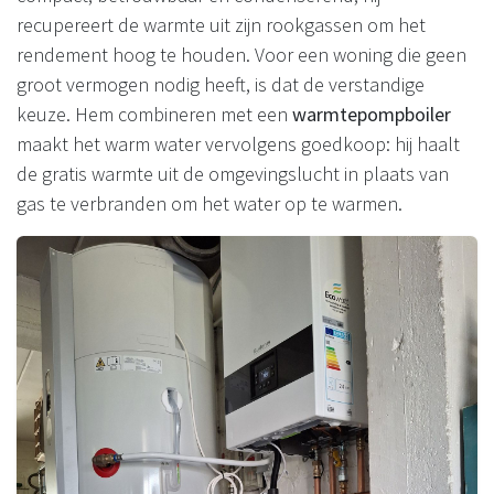
recupereert de warmte uit zijn rookgassen om het
rendement hoog te houden. Voor een woning die geen
groot vermogen nodig heeft, is dat de verstandige
keuze. Hem combineren met een
warmtepompboiler
maakt het warm water vervolgens goedkoop: hij haalt
de gratis warmte uit de omgevingslucht in plaats van
gas te verbranden om het water op te warmen.