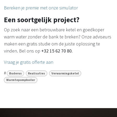
Bereken je premie met onze simulator
Een soortgelijk project?
Op zoek naar een betrouwbare ketel en goedkoper
warm water zonder de bank te breken? Onze adviseurs
maken een gratis studie om de juiste oplossing te
vinden. Bel ons op
+32 15 62 70 80
.
Vraag je gratis offerte aan
#
Buderus
Realisaties
Verwarmingsketel
Warmtepompboiler