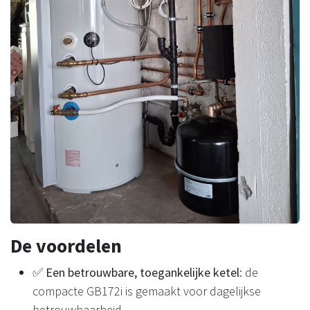
De voordelen
✅
Een betrouwbare, toegankelijke ketel
: de
compacte GB172i is gemaakt voor dagelijkse
betrouwbaarheid.