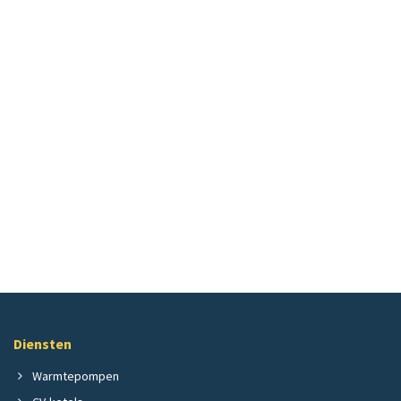
Diensten
Warmtepompen